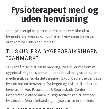
Fysioterapeut med og
uden henvisning
Hos
Fysioterapi & Sportsskade Center
er vi klar til at
behandle dig, uanset om du har en henvisning fra lægen
eller kommer uden henvisning.
TILSKUD FRA SYGEFORSIKRINGEN
“DANMARK”
Du kan få tilskud til din behandling, hvis du er medlem af
Sygeforsikringen “Danmark”. Uanset hvilken gruppe du er
medlem af, så får du det samme tilskud. Dette gælder både
hvis du har en henvisning fra lægen og hvis du ikke har en
henvisning. Hos
Fysioterapi & Sportsskade Center
indberetter vi automatisk til sygeforsikringen “Danmark”,
hvis du ved første behandling oplyser, at du er medlem.