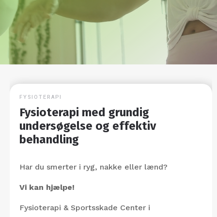
FYSIOTERAPI
Fysioterapi med grundig
undersøgelse og effektiv
behandling
Har du smerter i ryg, nakke eller lænd?
Vi kan hjælpe!
Fysioterapi & Sportsskade Center i