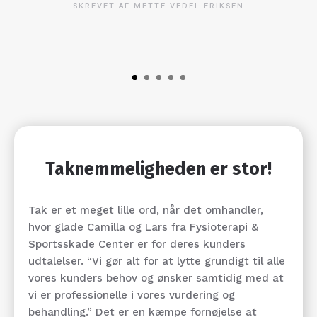
SKREVET AF METTE VEDEL ERIKSEN
Taknemmeligheden er stor!
Tak er et meget lille ord, når det omhandler,
hvor glade Camilla og Lars fra Fysioterapi &
Sportsskade Center er for deres kunders
udtalelser. “Vi gør alt for at lytte grundigt til alle
vores kunders behov og ønsker samtidig med at
vi er professionelle i vores vurdering og
behandling.” Det er en kæmpe fornøjelse at