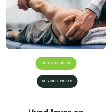
BOOK TID ONLINE
SE VORES PRISER