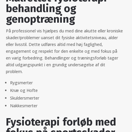
behandling og
genoptræning
På professionel vis hjælpes du med dine akutte eller kroniske
skader/problemer uanset dit fysiske aktivitetsniveau, alder
eller livsstil. Dette udføres altid med høj faglighed,
engagement og respekt for den enkelte og med fokus på
en varig forbedring. Behandlinger og træningsforløb tager
altid udgangspunkt i en grundig undersøgelse af dit
problem.
Rygsmerter
Knæ og Hofte
Skuldersmerter
Nakkesmerter
Fysioterapi forløb med