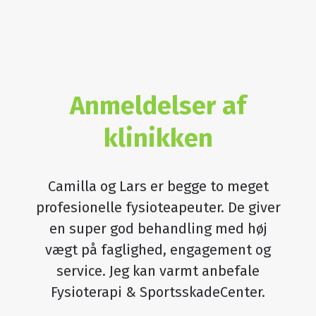
Anmeldelser af
klinikken
Camilla og Lars er begge to meget
profesionelle fysioteapeuter. De giver
en super god behandling med høj
vægt på faglighed, engagement og
service. Jeg kan varmt anbefale
Fysioterapi & SportsskadeCenter.