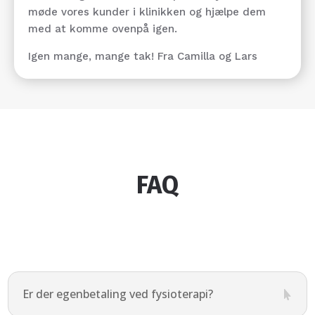
møde vores kunder i klinikken og hjælpe dem
med at komme ovenpå igen.
Igen mange, mange tak! Fra Camilla og Lars
FAQ
Er der egenbetaling ved fysioterapi?
