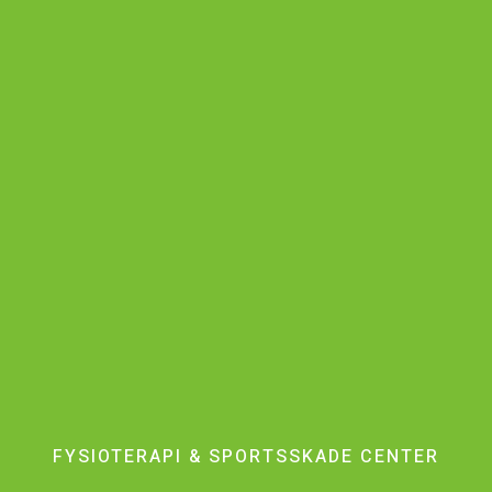
FYSIOTERAPI & SPORTSSKADE CENTER