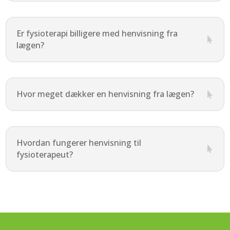
Er fysioterapi billigere med henvisning fra

lægen?
Hvor meget dækker en henvisning fra lægen?

Hvordan fungerer henvisning til

fysioterapeut?