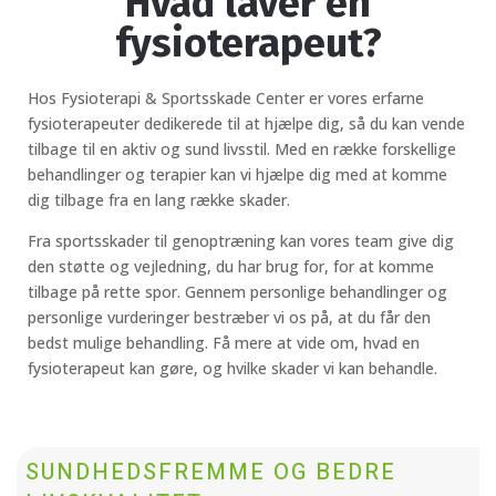
Hvad laver en
fysioterapeut?
Hos Fysioterapi & Sportsskade Center er vores erfarne
fysioterapeuter dedikerede til at hjælpe dig, så du kan vende
tilbage til en aktiv og sund livsstil. Med en række forskellige
behandlinger og terapier kan vi hjælpe dig med at komme
dig tilbage fra en lang række skader.
Fra sportsskader til genoptræning kan vores team give dig
den støtte og vejledning, du har brug for, for at komme
tilbage på rette spor. Gennem personlige behandlinger og
personlige vurderinger bestræber vi os på, at du får den
bedst mulige behandling. Få mere at vide om, hvad en
fysioterapeut kan gøre, og hvilke skader vi kan behandle.
SUNDHEDSFREMME OG BEDRE